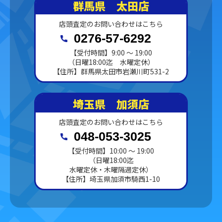
群馬県 太田店
店頭査定のお問い合わせはこちら
0276-57-6292
【受付時間】9:00 ～ 19:00
（日曜18:00迄 水曜定休）
【住所】群馬県太田市岩瀬川町531-2
埼玉県 加須店
店頭査定のお問い合わせはこちら
048-053-3025
【受付時間】10:00 ～ 19:00
（日曜18:00迄
水曜定休・木曜隔週定休）
【住所】埼玉県加須市騎西1-10