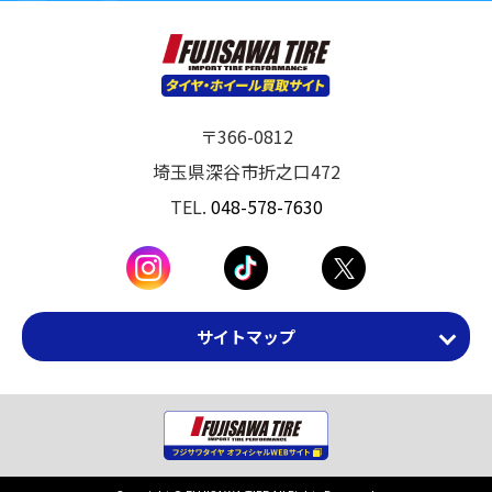
〒366-0812
埼玉県深谷市折之口472
TEL.
048-578-7630
サイトマップ
ホーム
ニュース・トピックス
選ばれる理由